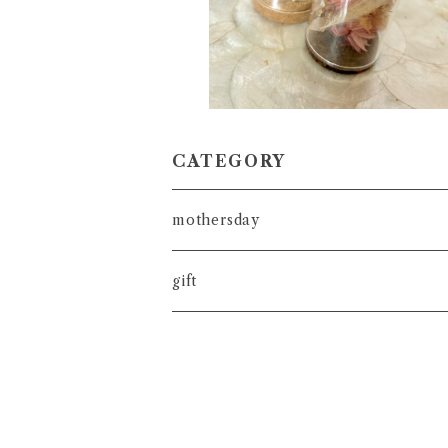
CATEGORY
mothersday
gift